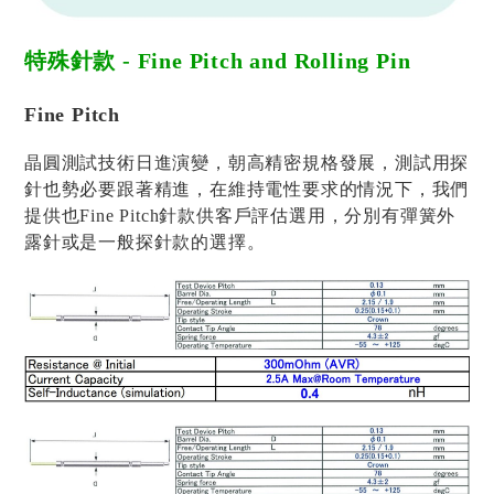
特殊針款 - Fine Pitch and Rolling Pin
Fine Pitch
晶圓測試技術日進演變，朝高精密規格發展，測試用探
針也勢必要跟著精進，在維持電性要求的情況下，我們
提供也Fine Pitch針款供客戶評估選用，分別有彈簧外
露針或是一般探針款的選擇。