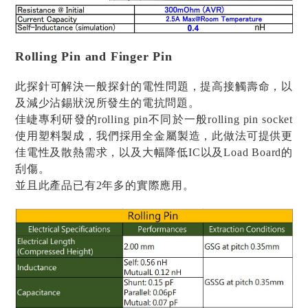
Rolling Pin and Finger Pin
此探針可解決一般探針的電性問題，提高接觸壽命，以
及減少沾錫狀況所發生的電抗問題。
佳崨專利研發的rolling pin不同於一般rolling pin socket
使用塑料製成，我們採用全金屬製造，此做法可提供更
佳電性及散熱需求，以及大幅降低IC以及Load Board的
刮傷。
並且此產品已有2年多的實際應用。